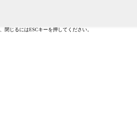
すか、閉じるにはESCキーを押してください。