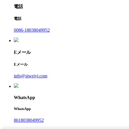
電話
電話
0086-18038049952
Eメール
Eメール
info@siweiyi.com
WhatsApp
WhatsApp
8618038049952