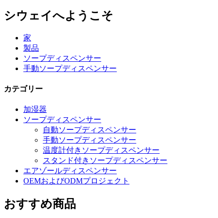
シウェイへようこそ
家
製品
ソープディスペンサー
手動ソープディスペンサー
カテゴリー
加湿器
ソープディスペンサー
自動ソープディスペンサー
手動ソープディスペンサー
温度計付きソープディスペンサー
スタンド付きソープディスペンサー
エアゾールディスペンサー
OEMおよびODMプロジェクト
おすすめ商品