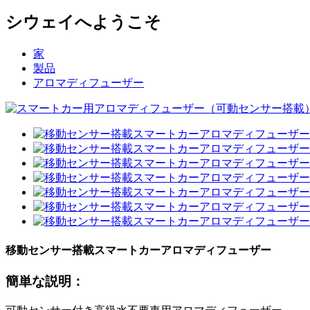
シウェイへようこそ
家
製品
アロマディフューザー
移動センサー搭載スマートカーアロマディフューザー
簡単な説明：