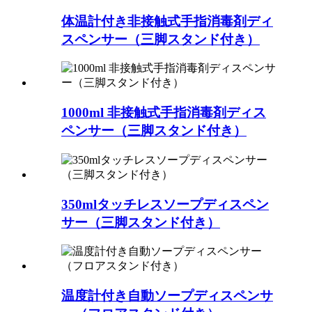
体温計付き非接触式手指消毒剤ディ
スペンサー（三脚スタンド付き）
1000ml 非接触式手指消毒剤ディス
ペンサー（三脚スタンド付き）
350mlタッチレスソープディスペン
サー（三脚スタンド付き）
温度計付き自動ソープディスペンサ