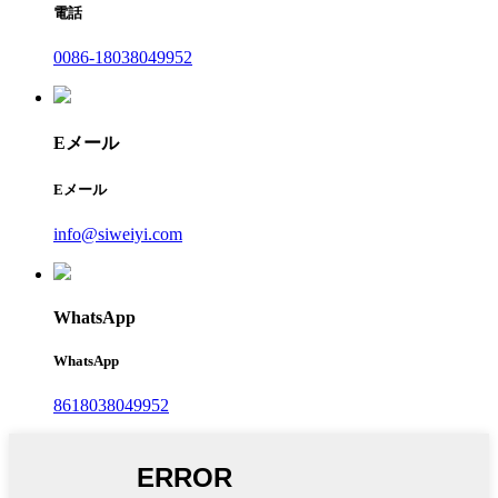
電話
0086-18038049952
Eメール
Eメール
info@siweiyi.com
WhatsApp
WhatsApp
8618038049952