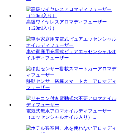
高級ワイヤレスアロマディフューザー
（120ml入り）
車や家庭用充電式ピュアエッセンシャルオ
イルディフューザー
移動センサー搭載スマートカーアロマディ
フューザー
電気式無水アロマオイルディフューザー
（エッセンシャルオイル入り）...