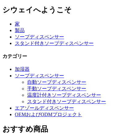
シウェイへようこそ
家
製品
ソープディスペンサー
スタンド付きソープディスペンサー
カテゴリー
加湿器
ソープディスペンサー
自動ソープディスペンサー
手動ソープディスペンサー
温度計付きソープディスペンサー
スタンド付きソープディスペンサー
エアゾールディスペンサー
OEMおよびODMプロジェクト
おすすめ商品